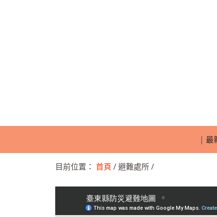
|
最
目前位置：
首頁
/ 避難處所 /