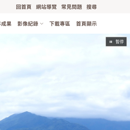
回首頁
網站導覽
常見問題
搜尋
年成果
影像紀錄
下載專區
首頁顯示
暫停