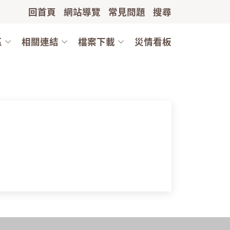
回首頁
網站導覽
常見問題
搜尋
區
相關連結
檔案下載
災情看板