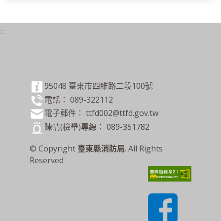
:::
95048 臺東市四維路二段100號
電話： 089-322112
電子郵件： ttfd002@ttfd.gov.tw
陳情(檢舉)專線： 089-351782
© Copyright
臺東縣消防局
. All Rights
Reserved