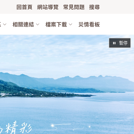
回首頁
網站導覽
常見問題
搜尋
區
相關連結
檔案下載
災情看板
暫停