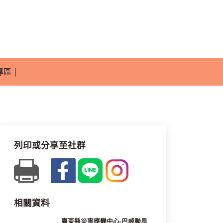
專區
|
列印或分享至社群
相關資料
臺東縣災害應變中心-巴威颱風